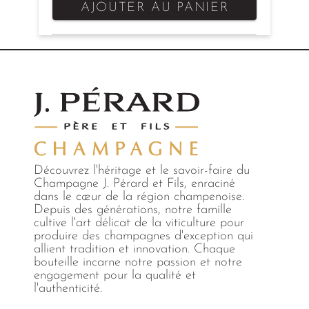
AJOUTER AU PANIER
Découvrez l'héritage et le savoir-faire du
Champagne J. Pérard et Fils, enraciné
dans le cœur de la région champenoise.
Depuis des générations, notre famille
cultive l'art délicat de la viticulture pour
produire des champagnes d'exception qui
allient tradition et innovation. Chaque
bouteille incarne notre passion et notre
engagement pour la qualité et
l'authenticité.