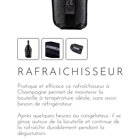
RAFRAICHISSEUR
Pratique et efficace ce rafraîchisseur à
Champagne permet de maintenir la
bouteille à température idéale, sans avoir
besoin de réfrigérateur.
Après quelques heures au congélateur, il se
glisse autour de la bouteille et continue de
la rafraîchir durablement pendant la
dégustation.