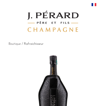
Boutique
/
Rafraichisseur