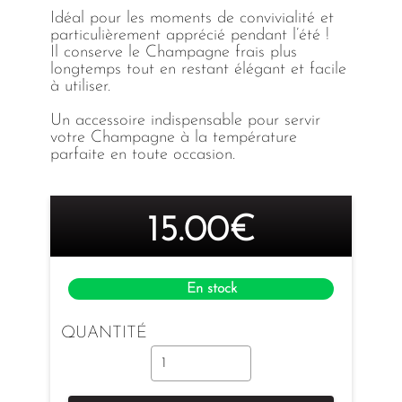
Idéal pour les moments de convivialité et
particulièrement apprécié pendant l’été !
Il conserve le Champagne frais plus
longtemps tout en restant élégant et facile
à utiliser.
Un accessoire indispensable pour servir
votre Champagne à la température
parfaite en toute occasion.
15.00€
En stock
QUANTITÉ