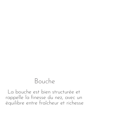
Bouche
La bouche est bien structurée et 
rappelle la finesse du nez, avec un 
équilibre entre fraîcheur et richesse