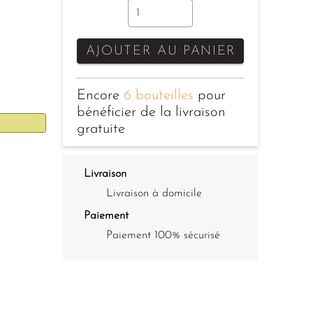
AJOUTER AU PANIER
Encore
6 bouteilles
pour
bénéficier de la livraison
gratuite
Livraison
Livraison à domicile
Paiement
Paiement 100% sécurisé