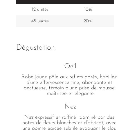
12 unités
10%
48 unités
20%
Dégustation
Oeil
Robe jaune pâle aux reflets dorés, habillée 
d’une effervescence fine, abondante et 
onctueuse, témoin d’une prise de mousse 
maîtrisée et élégante
Nez
Nez expressif et raffiné  dominé par des 
notes de fleurs blanches et d’abricot, avec 
une pointe épicée subtile évoquant le clou 