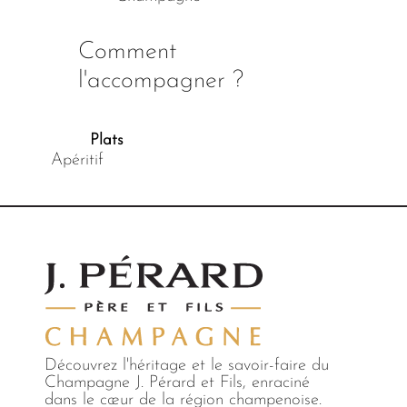
Comment
l'accompagner ?
Plats
Apéritif
Découvrez l'héritage et le savoir-faire du
Champagne J. Pérard et Fils, enraciné
dans le cœur de la région champenoise.