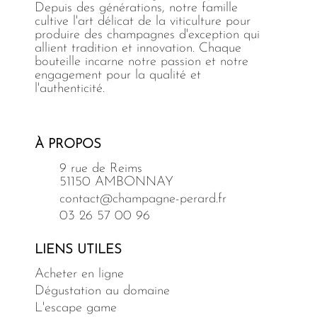
Depuis des générations, notre famille
cultive l'art délicat de la viticulture pour
produire des champagnes d'exception qui
allient tradition et innovation. Chaque
bouteille incarne notre passion et notre
engagement pour la qualité et
l'authenticité.
À PROPOS
9 rue de Reims
51150 AMBONNAY
contact@champagne-perard.fr
03 26 57 00 96
LIENS UTILES
Acheter en ligne
Dégustation au domaine
L'escape game