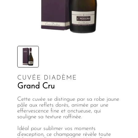
CUVÉE DIADÈME
Grand Cru
Cette cuvée se distingue par sa robe jaune
pâle aux reflets dorés, animée par une
effervescence fine et onctueuse, qui
souligne sa texture raffinée.
Idéal pour sublimer vos moments
d’exception, ce champagne révèle toute