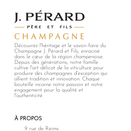
Découvrez l'héritage et le savoir-faire du
Champagne J. Pérard et Fils, enraciné
dans le cœur de la région champenoise.
Depuis des générations, notre famille
cultive l'art délicat de la viticulture pour
produire des champagnes d'exception qui
allient tradition et innovation. Chaque
bouteille incarne notre passion et notre
engagement pour la qualité et
l'authenticité.
À PROPOS
9 rue de Reims