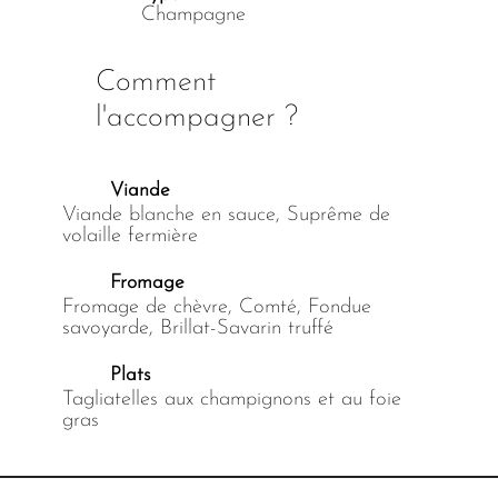
Champagne
Comment
l'accompagner ?
Viande
Viande blanche en sauce, Suprême de
volaille fermière
Fromage
Fromage de chèvre, Comté, Fondue
savoyarde, Brillat-Savarin truffé
Plats
Tagliatelles aux champignons et au foie
gras