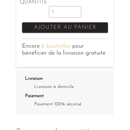
QUANTITÉ
AJOUTER AU PANIER
Encore
6 bouteilles
pour
bénéficier de la livraison gratuite
Livraison
Livraison à domicile
Paiement
Paiement 100% sécurisé