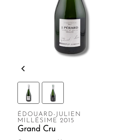
ÉDOUARD-JULIEN
MILLÉSIME 2015
Grand Cru