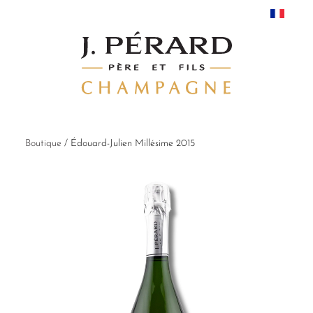
Boutique
/
Édouard-Julien Millésime 2015