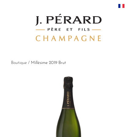
Boutique
/
Millésime 2019 Brut