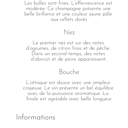
Les bulles sont fines. L’effervescence est 
modérée. Ce champagne présente une 
belle brillance et une couleur jaune pâle 
aux reflets dorés
Nez
Le premier nez est sur des notes 
d’agrumes, de citron frais et de pêche. 
Dans un second temps, des notes 
d’abricot et de poire apparaissent..
Bouche
L’attaque est douce avec une ampleur 
crayeuse. Le vin présente un bel équilibre 
avec de la puissance aromatique. La 
finale est agréable avec belle longueur
Informations