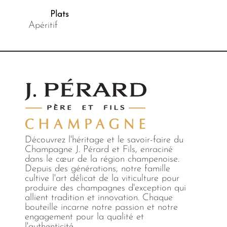
Plats
Apéritif
Découvrez l'héritage et le savoir-faire du
Champagne J. Pérard et Fils, enraciné
dans le cœur de la région champenoise.
Depuis des générations, notre famille
cultive l'art délicat de la viticulture pour
produire des champagnes d'exception qui
allient tradition et innovation. Chaque
bouteille incarne notre passion et notre
engagement pour la qualité et
l'authenticité.