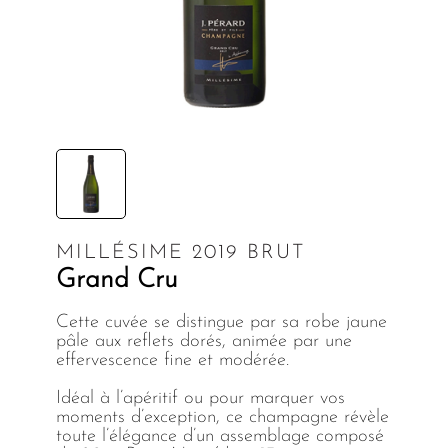
MILLÉSIME 2019 BRUT
Grand Cru
Cette cuvée se distingue par sa robe jaune
pâle aux reflets dorés, animée par une
effervescence fine et modérée.
Idéal à l’apéritif ou pour marquer vos
moments d’exception, ce champagne révèle
toute l’élégance d’un assemblage composé